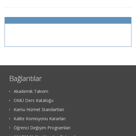
Bağlantılar
Akademik Takvim
OMÜ Ders Kataloğu
Kamu Hizmet Standartları
Kalite Komisyonu Kararları
Öğrenci Değişim Programları