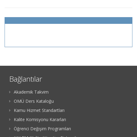
Bağlantılar
Akademik Takvim
OMÜ Ders Kataloğu
Kamu Hizmet Standartları
Kalite Komisyonu Kararları
Öğrenci Değişim Programları